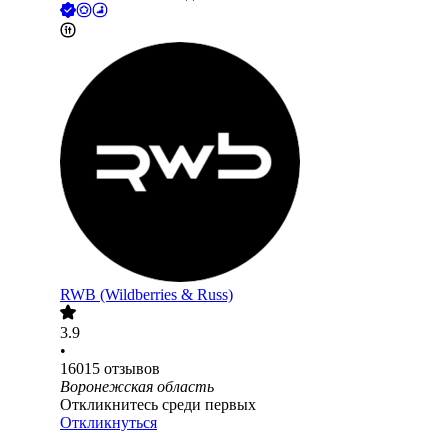
RWB (Wildberries & Russ)
3.9
•
16015
отзывов
Воронежская область
Откликнитесь среди первых
Откликнуться