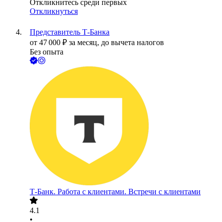
Откликнитесь среди первых
Откликнуться
Представитель Т-Банка
от
47 000
₽
за месяц,
до вычета налогов
Без опыта
Т-Банк. Работа с клиентами. Встречи с клиентами
4.1
•