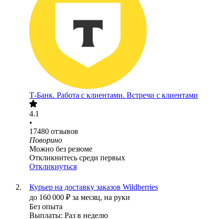
Т-Банк. Работа с клиентами. Встречи с клиентами
4.1
•
17480
отзывов
Поворино
Можно без резюме
Откликнитесь среди первых
Откликнуться
Курьер на доставку заказов Wildberries
до
160 000
₽
за месяц,
на руки
Без опыта
Выплаты: Раз в неделю