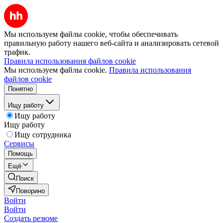
Мы используем файлы cookie, чтобы обеспечивать
правильную работу нашего веб-сайта и анализировать сетевой
трафик.
Правила использования файлов cookie
Мы используем файлы cookie.
Правила использования
файлов cookie
Понятно
Ищу работу
Ищу работу
Ищу работу
Ищу сотрудника
Сервисы
Помощь
Ещё
Поиск
Поворино
Войти
Войти
Создать резюме