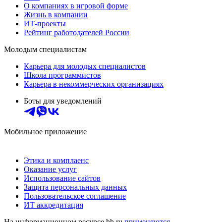
О компаниях в игровой форме
Жизнь в компании
ИТ-проекты
Рейтинг работодателей России
Молодым специалистам
Карьера для молодых специалистов
Школа программистов
Карьера в некоммерческих организациях
Боты для уведомлений
Мобильное приложение
Этика и комплаенс
Оказание услуг
Использование сайтов
Защита персональных данных
Пользовательское соглашение
ИТ аккредитация
На информационном ресурсе hh.ru
применяются