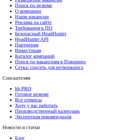
Поиск по резюме
О компании
Наши вакансии
Реклама на сайте
Требования к ПО
Безопасный HeadHunter
HeadHunter API
Партнерам
Инвесторам
Каталог компаний
Поиск по вакансиям в Поворино
Сетка: соцсеть для нетворкинга
Соискателям
hh PRO
Готовое резюме
Все сервисы
Хочу у вас работать
Производственный календарь
Экспертная рекомендация
Новости и статьи
Блог