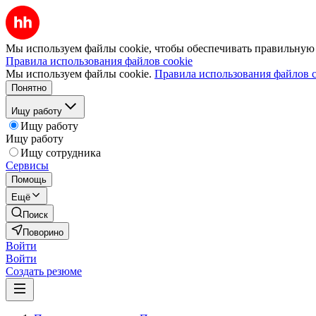
Мы используем файлы cookie, чтобы обеспечивать правильную р
Правила использования файлов cookie
Мы используем файлы cookie.
Правила использования файлов c
Понятно
Ищу работу
Ищу работу
Ищу работу
Ищу сотрудника
Сервисы
Помощь
Ещё
Поиск
Поворино
Войти
Войти
Создать резюме