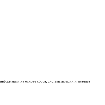
формации на основе сбора, систематизации и анализа