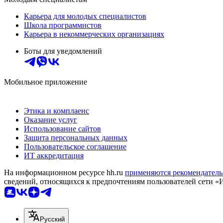
Карьера для молодых специалистов
Школа программистов
Карьера в некоммерческих организациях
Боты для уведомлений
Мобильное приложение
Этика и комплаенс
Оказание услуг
Использование сайтов
Защита персональных данных
Пользовательское соглашение
ИТ аккредитация
На информационном ресурсе hh.ru
применяются рекомендатель
сведений, относящихся к предпочтениям пользователей сети «
Русский