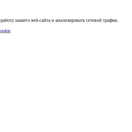
аботу нашего веб-сайта и анализировать сетевой трафик.
ookie