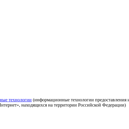
ные технологии
(информационные технологии предоставления ин
Интернет», находящихся на территории Российской Федерации)