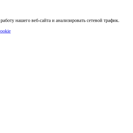
аботу нашего веб-сайта и анализировать сетевой трафик.
ookie