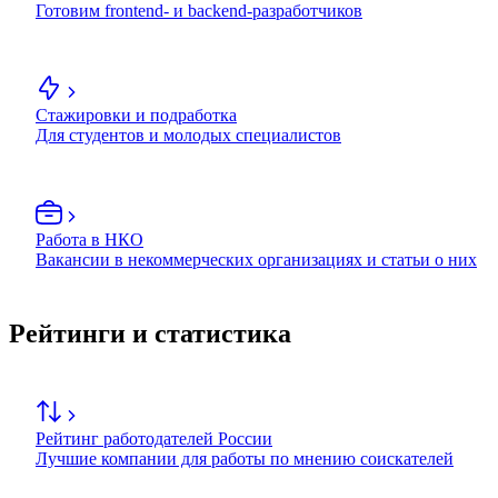
Готовим frontend- и backend-разработчиков
Стажировки и подработка
Для студентов и молодых специалистов
Работа в НКО
Вакансии в некоммерческих организациях и статьи о них
Рейтинги и статистика
Рейтинг работодателей России
Лучшие компании для работы по мнению соискателей