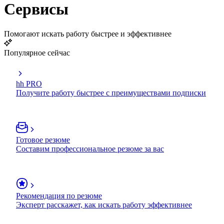
Сервисы
Помогают искать работу быстрее и эффективнее
Популярное сейчас
hh PRO
Получите работу быстрее с преимуществами подписки
Готовое резюме
Составим профессиональное резюме за вас
Рекомендация по резюме
Эксперт расскажет, как искать работу эффективнее