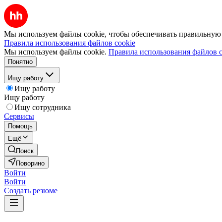
Мы используем файлы cookie, чтобы обеспечивать правильную р
Правила использования файлов cookie
Мы используем файлы cookie.
Правила использования файлов c
Понятно
Ищу работу
Ищу работу
Ищу работу
Ищу сотрудника
Сервисы
Помощь
Ещё
Поиск
Поворино
Войти
Войти
Создать резюме