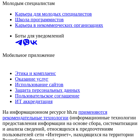
Молодым специалистам
Карьера для молодых специалистов
Школа программистов
Карьера в некоммерческих организациях
Боты для уведомлений
Мобильное приложение
Этика и комплаенс
Оказание услуг
Использование сайтов
Защита персональных данных
Пользовательское соглашение
ИТ аккредитация
На информационном ресурсе hh.ru
применяются
рекомендательные технологии
(информационные технологии
предоставления информации на основе сбора, систематизации
и анализа сведений, относящихся к предпочтениям
пользователей сети «Интернет», находящихся на территории