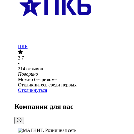
ПКБ
3.7
•
214
отзывов
Поворино
Можно без резюме
Откликнитесь среди первых
Откликнуться
Компании для вас