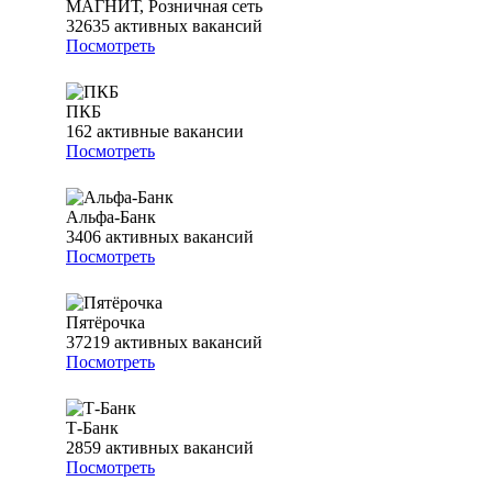
МАГНИТ, Розничная сеть
32635
активных вакансий
Посмотреть
ПКБ
162
активные вакансии
Посмотреть
Альфа-Банк
3406
активных вакансий
Посмотреть
Пятёрочка
37219
активных вакансий
Посмотреть
Т-Банк
2859
активных вакансий
Посмотреть