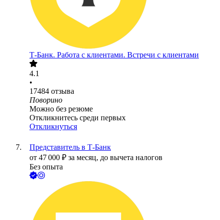
Т-Банк. Работа с клиентами. Встречи с клиентами
4.1
•
17484
отзыва
Поворино
Можно без резюме
Откликнитесь среди первых
Откликнуться
Представитель в Т-Банк
от
47 000
₽
за месяц,
до вычета налогов
Без опыта