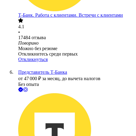
Т-Банк. Работа с клиентами. Встречи с клиентами
4.1
•
17484
отзыва
Поворино
Можно без резюме
Откликнитесь среди первых
Откликнуться
Представитель Т-Банка
от
47 000
₽
за месяц,
до вычета налогов
Без опыта