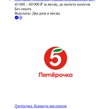
45 000
–
60 000
₽
за месяц,
до вычета налогов
Без опыта
Выплаты: Два раза в месяц
Пятёрочка. Команда магазинов