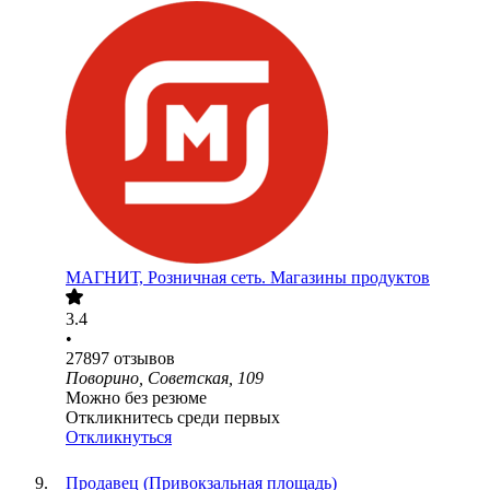
МАГНИТ, Розничная сеть. Магазины продуктов
3.4
•
27897
отзывов
Поворино, Советская, 109
Можно без резюме
Откликнитесь среди первых
Откликнуться
Продавец (Привокзальная площадь)