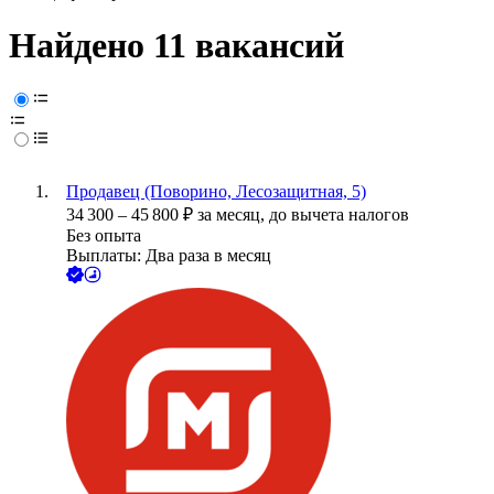
Найдено 11 вакансий
Продавец (Поворино, Лесозащитная, 5)
34 300
–
45 800
₽
за месяц,
до вычета налогов
Без опыта
Выплаты: Два раза в месяц