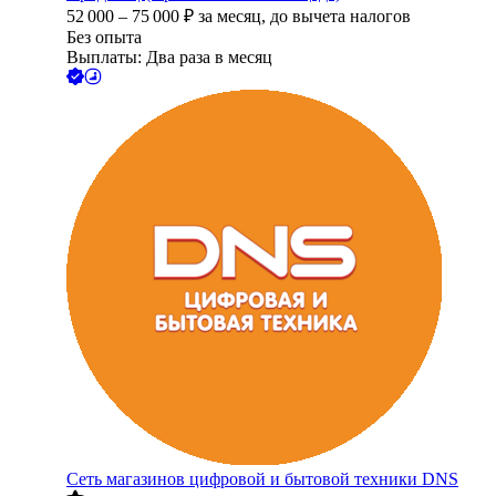
52 000
–
75 000
₽
за месяц,
до вычета налогов
Без опыта
Выплаты: Два раза в месяц
Сеть магазинов цифровой и бытовой техники DNS