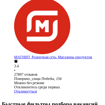
МАГНИТ, Розничная сеть. Магазины продуктов
3.4
•
27897
отзывов
Поворино, улица Победы, 156
Можно без резюме
Откликнитесь среди первых
Откликнуться
Быстрые фильтры подбора вакансий