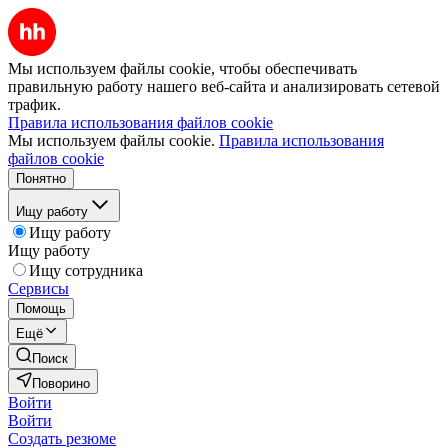
Мы используем файлы cookie, чтобы обеспечивать
правильную работу нашего веб-сайта и анализировать сетевой
трафик.
Правила использования файлов cookie
Мы используем файлы cookie.
Правила использования
файлов cookie
Понятно
Ищу работу
Ищу работу
Ищу работу
Ищу сотрудника
Сервисы
Помощь
Ещё
Поиск
Поворино
Войти
Войти
Создать резюме