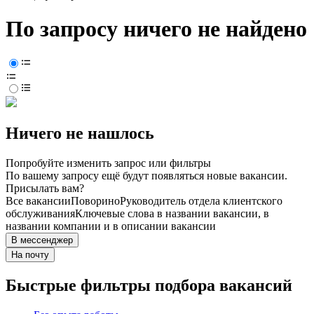
По запросу ничего не найдено
Ничего не нашлось
Попробуйте изменить запрос или фильтры
По вашему запросу ещё будут появляться новые вакансии.
Присылать вам?
Все вакансии
Поворино
Руководитель отдела клиентского
обслуживания
Ключевые слова в названии вакансии, в
названии компании и в описании вакансии
В мессенджер
На почту
Быстрые фильтры подбора вакансий