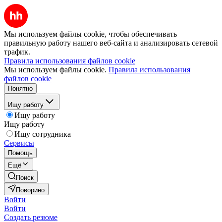
Мы используем файлы cookie, чтобы обеспечивать
правильную работу нашего веб-сайта и анализировать сетевой
трафик.
Правила использования файлов cookie
Мы используем файлы cookie.
Правила использования
файлов cookie
Понятно
Ищу работу
Ищу работу
Ищу работу
Ищу сотрудника
Сервисы
Помощь
Ещё
Поиск
Поворино
Войти
Войти
Создать резюме