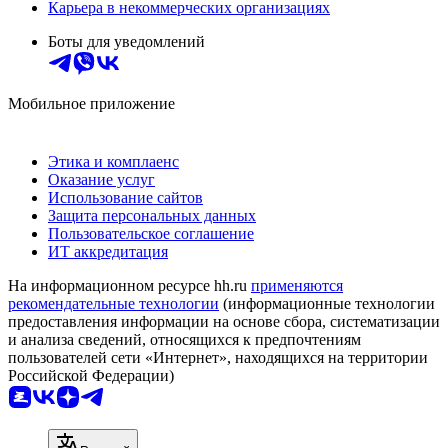
Карьера в некоммерческих организациях
Боты для уведомлений
Мобильное приложение
Этика и комплаенс
Оказание услуг
Использование сайтов
Защита персональных данных
Пользовательское соглашение
ИТ аккредитация
На информационном ресурсе hh.ru
применяются
рекомендательные технологии
(информационные технологии
предоставления информации на основе сбора, систематизации
и анализа сведений, относящихся к предпочтениям
пользователей сети «Интернет», находящихся на территории
Российской Федерации)