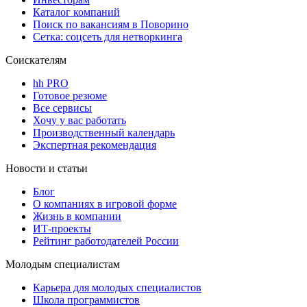
Каталог компаний
Поиск по вакансиям в Поворино
Сетка: соцсеть для нетворкинга
Соискателям
hh PRO
Готовое резюме
Все сервисы
Хочу у вас работать
Производственный календарь
Экспертная рекомендация
Новости и статьи
Блог
О компаниях в игровой форме
Жизнь в компании
ИТ-проекты
Рейтинг работодателей России
Молодым специалистам
Карьера для молодых специалистов
Школа программистов