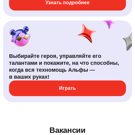
Узнать подробнее
Выбирайте героя, управляйте его
талантами и покажите, на что способны,
когда вся техномощь Альфы —
в ваших руках!
Играть
Вакансии