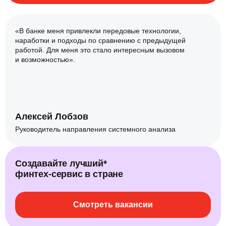
«В банке меня привлекли передовые технологии,
наработки и подходы по сравнению с предыдущей
работой. Для меня это стало интересным вызовом
и возможностью».
Алексей Лобзов
Руководитель направления системного анализа
Создавайте лучший*
финтех‑сервис в стране
Смотреть вакансии