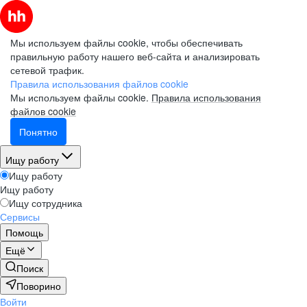
Мы используем файлы cookie, чтобы обеспечивать
правильную работу нашего веб-сайта и анализировать
сетевой трафик.
Правила использования файлов cookie
Мы используем файлы cookie.
Правила использования
файлов cookie
Понятно
Ищу работу
Ищу работу
Ищу работу
Ищу сотрудника
Сервисы
Помощь
Ещё
Поиск
Поворино
Войти