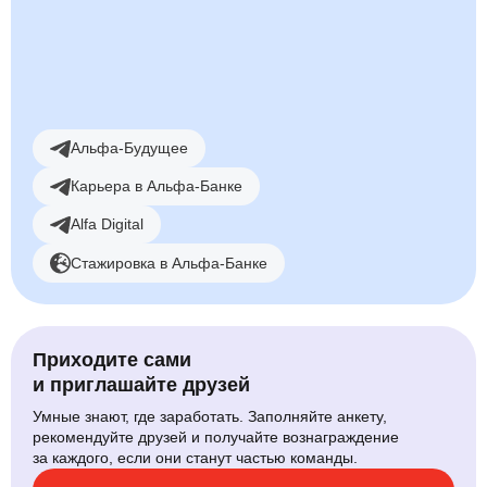
Смотреть вакансии
Альфа-Будущее
Карьера в Альфа-Банке
Alfa Digital
Стажировка в Альфа-Банке
Приходите сами
и приглашайте друзей
Умные знают, где заработать. Заполняйте анкету,
рекомендуйте друзей и получайте вознаграждение
за каждого, если они станут частью команды.