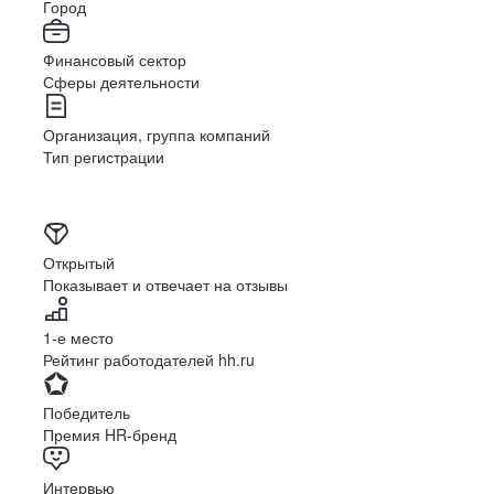
Город
Финансовый сектор
Сферы деятельности
Организация, группа компаний
Тип регистрации
Открытый
Показывает и отвечает на отзывы
1-е место
Рейтинг работодателей hh.ru
Победитель
Премия HR-бренд
Интервью