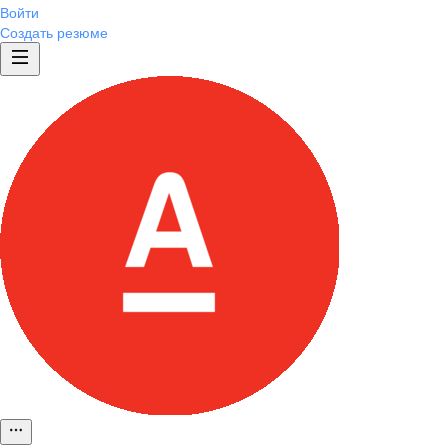
Войти
Создать резюме