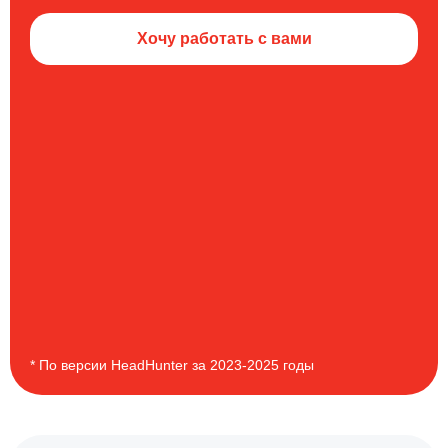
Хочу работать с вами
* По версии HeadHunter за 2023-2025 годы