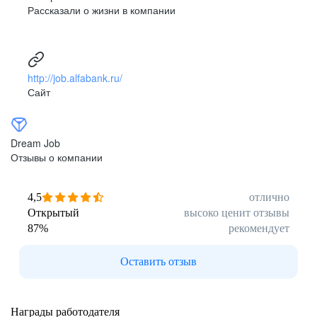
Рассказали о жизни в компании
http://job.alfabank.ru/
Сайт
Dream Job
Отзывы о компании
4,5
отлично
Открытый
высоко ценит отзывы
87
%
рекомендует
Оставить отзыв
Награды работодателя