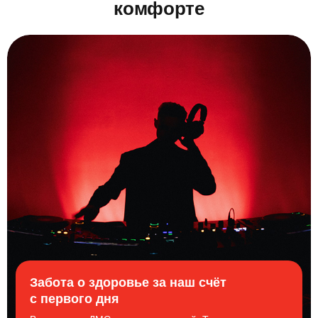
комфорте
Забота о здоровье за наш счёт
с первого дня