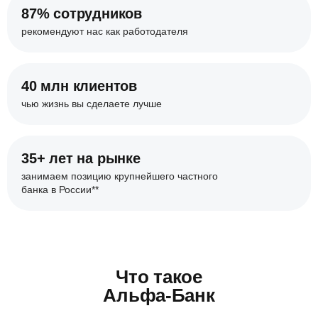
87% сотрудников
рекомендуют нас
как работодателя
40 млн клиентов
чью жизнь вы сделаете
лучше
35+ лет на рынке
занимаем позицию крупнейшего
частного
банка в России**
Что такое
Альфа-Банк