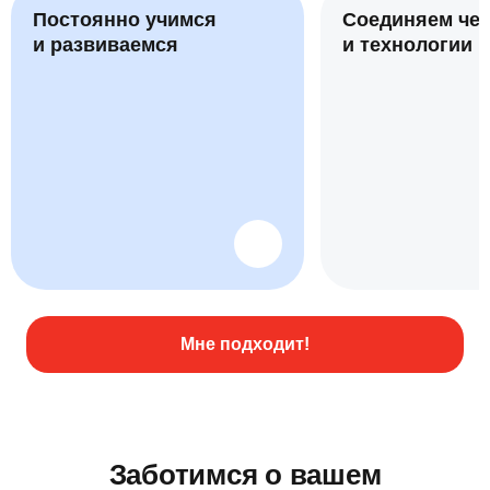
Постоянно учимся
Соединяем че
и развиваемся
и технологии
Мне подходит!
Заботимся о вашем