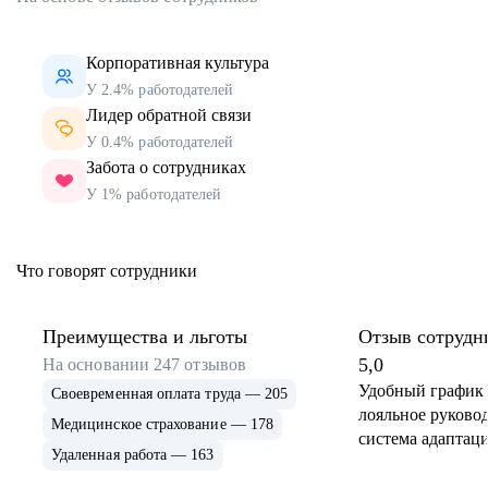
Корпоративная культура
У 2.4% работодателей
Лидер обратной связи
У 0.4% работодателей
Забота о сотрудниках
У 1% работодателей
Что говорят сотрудники
Преимущества и льготы
Отзыв сотрудн
5,0
На основании
247
отзывов
Удобный график 
Своевременная оплата труда — 205
лояльное руковод
Медицинское страхование — 178
система адаптаци
Удаленная работа — 163