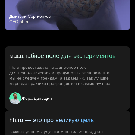
Дмитрий Сергиенков
CEO hh.ru
масштабное поле для экспериментов
hh.ru предоставляет масштабное поле
для технологических и продуктовых экспериментов:
мы не следуем трендам, а задаём их. Так лучшие
мировые практики превращаются в самые лучшие.
Жора Даньщин
hh.ru — это про великую цель
Каждый день мы улучшаем не только продукты