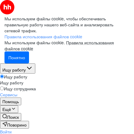
Мы используем файлы cookie, чтобы обеспечивать
правильную работу нашего веб-сайта и анализировать
сетевой трафик.
Правила использования файлов cookie
Мы используем файлы cookie.
Правила использования
файлов cookie
Понятно
Ищу работу
Ищу работу
Ищу работу
Ищу сотрудника
Сервисы
Помощь
Ещё
Поиск
Поворино
Войти