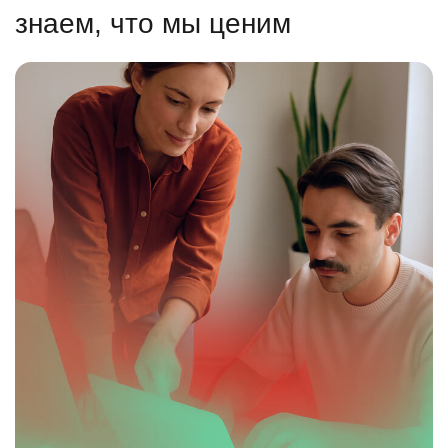
знаем, что мы ценим