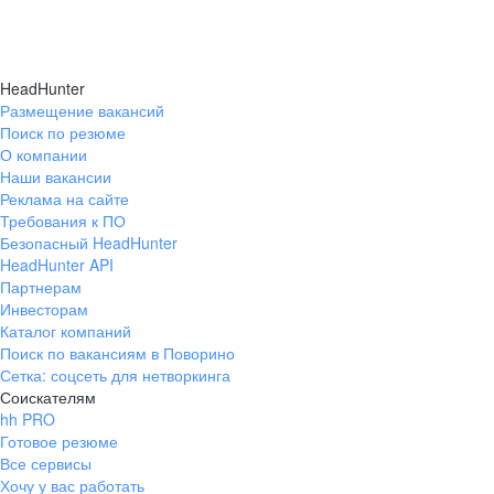
HeadHunter
Размещение вакансий
Поиск по резюме
О компании
Наши вакансии
Реклама на сайте
Требования к ПО
Безопасный HeadHunter
HeadHunter API
Партнерам
Инвесторам
Каталог компаний
Поиск по вакансиям в Поворино
Сетка: соцсеть для нетворкинга
Соискателям
hh PRO
Готовое резюме
Все сервисы
Хочу у вас работать