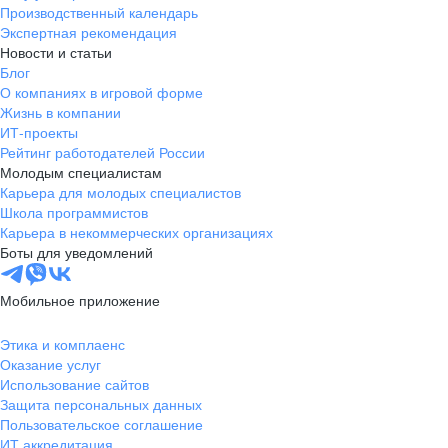
Производственный календарь
Экспертная рекомендация
Новости и статьи
Блог
О компаниях в игровой форме
Жизнь в компании
ИТ-проекты
Рейтинг работодателей России
Молодым специалистам
Карьера для молодых специалистов
Школа программистов
Карьера в некоммерческих организациях
Боты для уведомлений
Мобильное приложение
Этика и комплаенс
Оказание услуг
Использование сайтов
Защита персональных данных
Пользовательское соглашение
ИТ аккредитация