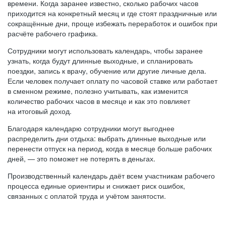
времени. Когда заранее известно, сколько рабочих часов
приходится на конкретный месяц и где стоят праздничные или
сокращённые дни, проще избежать переработок и ошибок при
расчёте рабочего графика.
Сотрудники могут использовать календарь, чтобы заранее
узнать, когда будут длинные выходные, и спланировать
поездки, запись к врачу, обучение или другие личные дела.
Если человек получает оплату по часовой ставке или работает
в сменном режиме, полезно учитывать, как изменится
количество рабочих часов в месяце и как это повлияет
на итоговый доход.
Благодаря календарю сотрудники могут выгоднее
распределить дни отдыха: выбрать длинные выходные или
перенести отпуск на период, когда в месяце больше рабочих
дней, — это поможет не потерять в деньгах.
Производственный календарь даёт всем участникам рабочего
процесса единые ориентиры и снижает риск ошибок,
связанных с оплатой труда и учётом занятости.