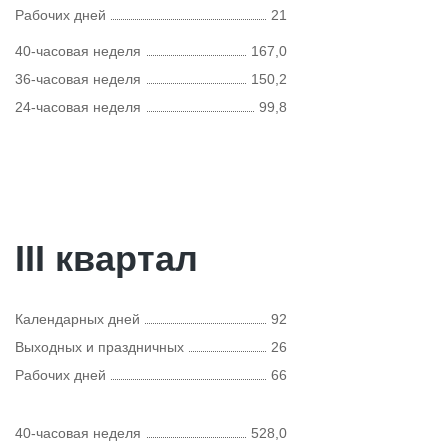
Рабочих дней
21
40-часовая неделя
167,0
36-часовая неделя
150,2
24-часовая неделя
99,8
III квартал
Календарных дней
92
Выходных и праздничных
26
Рабочих дней
66
40-часовая неделя
528,0