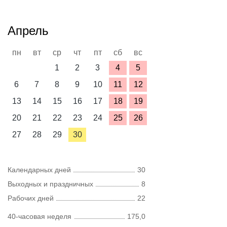
Апрель
пн
вт
ср
чт
пт
сб
вс
1
2
3
4
5
6
7
8
9
10
11
12
13
14
15
16
17
18
19
20
21
22
23
24
25
26
27
28
29
30
Календарных дней
30
Выходных и праздничных
8
Рабочих дней
22
40-часовая неделя
175,0