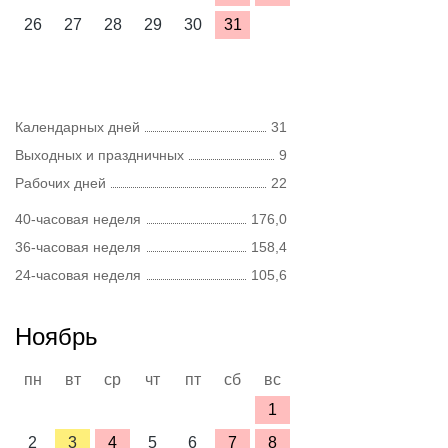
26
27
28
29
30
31
Календарных дней
31
Выходных и праздничных
9
Рабочих дней
22
40-часовая неделя
176,0
36-часовая неделя
158,4
24-часовая неделя
105,6
Ноябрь
пн
вт
ср
чт
пт
сб
вс
1
2
3
4
5
6
7
8