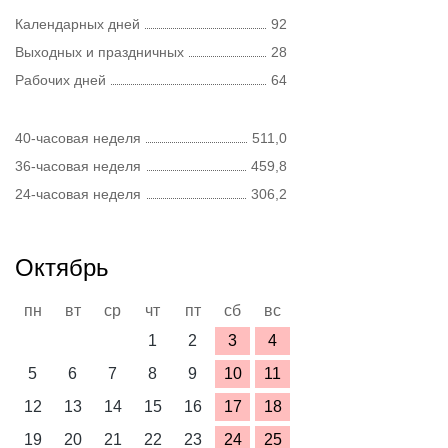
Календарных дней
92
Выходных и праздничных
28
Рабочих дней
64
40-часовая неделя
511,0
36-часовая неделя
459,8
24-часовая неделя
306,2
Октябрь
пн
вт
ср
чт
пт
сб
вс
1
2
3
4
5
6
7
8
9
10
11
12
13
14
15
16
17
18
19
20
21
22
23
24
25