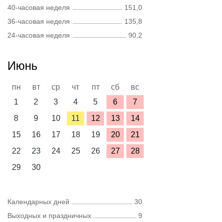
40-часовая неделя
151,0
36-часовая неделя
135,8
24-часовая неделя
90,2
Июнь
пн
вт
ср
чт
пт
сб
вс
1
2
3
4
5
6
7
8
9
10
11
12
13
14
15
16
17
18
19
20
21
22
23
24
25
26
27
28
29
30
Календарных дней
30
Выходных и праздничных
9