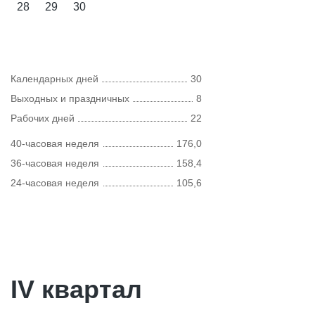
28
29
30
Календарных дней
30
Выходных и праздничных
8
Рабочих дней
22
40-часовая неделя
176,0
36-часовая неделя
158,4
24-часовая неделя
105,6
IV квартал