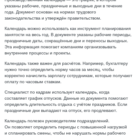
указаны рабочие, праздничные и выходные дни в течение
года. Документ основан на нормах трудового
законодательства и утверждён правительством.
Календарь можно использовать как инструмент планирования
занятости на весь год. В документе указаны рабочие периоды,
праздничные даты, сокращённые дни и переносы выходных.
Эта информация помогает компаниям организовывать
внутренние процессы и проекты.
Календарь также важен для расчётов. Например, бухгалтеру
нужно точно определить норму часов за месяц, чтобы
корректно начислить зарплату сотрудникам, которые получают
оплату по часовым ставкам.
Специалист по кадрам использует календарь, когда
составляет график отпусков. Данные из документа помогают
определить длительность отдыха с учётом праздников. Если
праздничные дни выпадают на отпуск, его продлевают.
Календарь полезен руководителям подразделений.
Он позволяет определить периоды с повышенной нагрузкой
и спланировать смены, чтобы не нарушать нормы рабочего