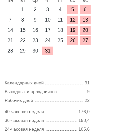
пн
вт
ср
чт
пт
сб
вс
1
2
3
4
5
6
7
8
9
10
11
12
13
14
15
16
17
18
19
20
21
22
23
24
25
26
27
28
29
30
31
Календарных дней
31
Выходных и праздничных
9
Рабочих дней
22
40-часовая неделя
176,0
36-часовая неделя
158,4
24-часовая неделя
105,6