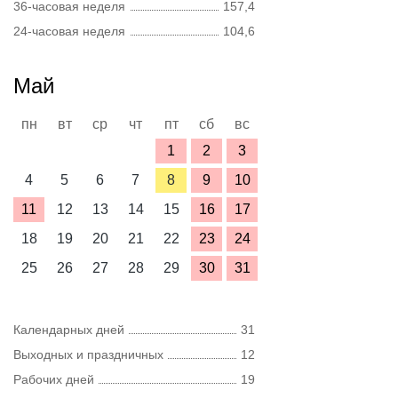
36-часовая неделя
157,4
24-часовая неделя
104,6
Май
пн
вт
ср
чт
пт
сб
вс
1
2
3
4
5
6
7
8
9
10
11
12
13
14
15
16
17
18
19
20
21
22
23
24
25
26
27
28
29
30
31
Календарных дней
31
Выходных и праздничных
12
Рабочих дней
19