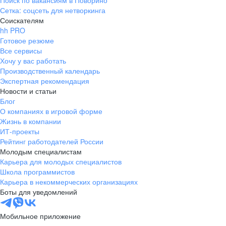
Поиск по вакансиям в Поворино
Сетка: соцсеть для нетворкинга
Соискателям
hh PRO
Готовое резюме
Все сервисы
Хочу у вас работать
Производственный календарь
Экспертная рекомендация
Новости и статьи
Блог
О компаниях в игровой форме
Жизнь в компании
ИТ-проекты
Рейтинг работодателей России
Молодым специалистам
Карьера для молодых специалистов
Школа программистов
Карьера в некоммерческих организациях
Боты для уведомлений
Мобильное приложение