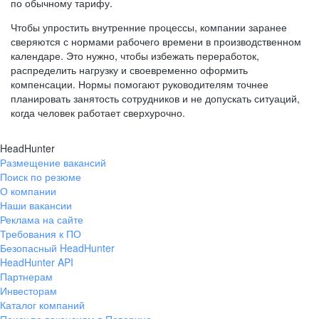
по обычному тарифу.
Чтобы упростить внутренние процессы, компании заранее
сверяются с нормами рабочего времени в производственном
календаре. Это нужно, чтобы избежать переработок,
распределить нагрузку и своевременно оформить
компенсации. Нормы помогают руководителям точнее
планировать занятость сотрудников и не допускать ситуаций,
когда человек работает сверхурочно.
HeadHunter
Размещение вакансий
Поиск по резюме
О компании
Наши вакансии
Реклама на сайте
Требования к ПО
Безопасный HeadHunter
HeadHunter API
Партнерам
Инвесторам
Каталог компаний