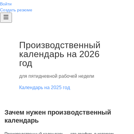
Войти
Создать резюме
Производственный
календарь на 2026
год
для пятидневной рабочей недели
Календарь на 2025 год
Зачем нужен производственный
календарь
Производственный календарь — это график, в котором