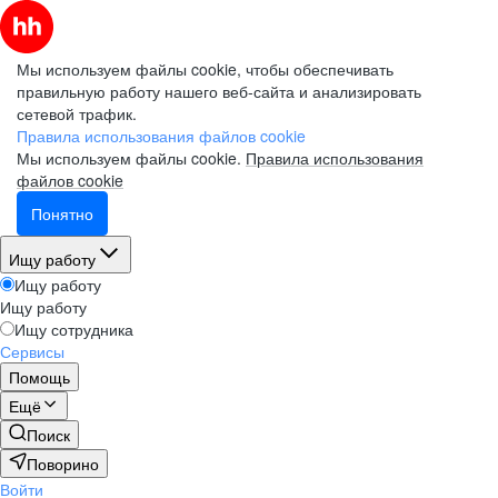
Мы используем файлы cookie, чтобы обеспечивать
правильную работу нашего веб-сайта и анализировать
сетевой трафик.
Правила использования файлов cookie
Мы используем файлы cookie.
Правила использования
файлов cookie
Понятно
Ищу работу
Ищу работу
Ищу работу
Ищу сотрудника
Сервисы
Помощь
Ещё
Поиск
Поворино
Войти