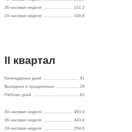
36-часовая неделя
151,2
24-часовая неделя
100,8
II квартал
Календарных дней
91
Выходных и праздничных
29
Рабочих дней
62
40-часовая неделя
493,0
36-часовая неделя
443,4
24-часовая неделя
294,6