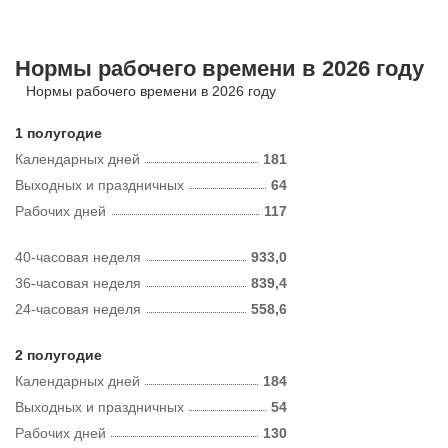
Нормы рабочего времени в 2026 году
Нормы рабочего времени в 2026 году
1 полугодие
Календарных дней
181
Выходных и праздничных
64
Рабочих дней
117
40-часовая неделя
933,0
36-часовая неделя
839,4
24-часовая неделя
558,6
2 полугодие
Календарных дней
184
Выходных и праздничных
54
Рабочих дней
130