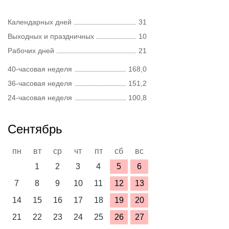
Календарных дней
31
Выходных и праздничных
10
Рабочих дней
21
40-часовая неделя
168,0
36-часовая неделя
151,2
24-часовая неделя
100,8
Сентябрь
пн
вт
ср
чт
пт
сб
вс
1
2
3
4
5
6
7
8
9
10
11
12
13
14
15
16
17
18
19
20
21
22
23
24
25
26
27