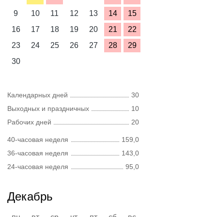
9
10
11
12
13
14
15
16
17
18
19
20
21
22
23
24
25
26
27
28
29
30
Календарных дней
30
Выходных и праздничных
10
Рабочих дней
20
40-часовая неделя
159,0
36-часовая неделя
143,0
24-часовая неделя
95,0
Декабрь