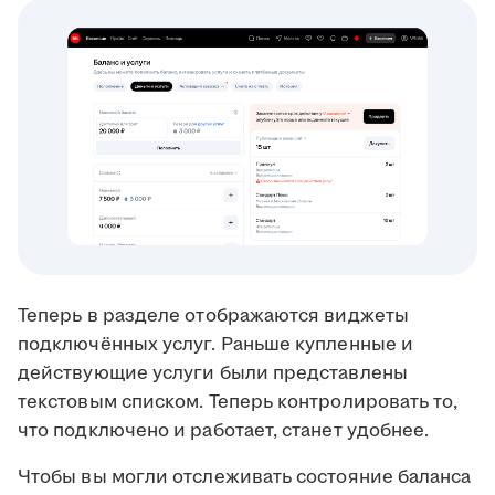
Теперь в разделе отображаются виджеты
подключённых услуг. Раньше купленные и
действующие услуги были представлены
текстовым списком. Теперь контролировать то,
что подключено и работает, станет удобнее.
Чтобы вы могли отслеживать состояние баланса