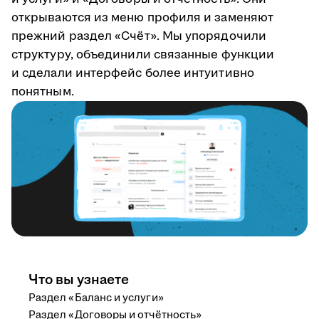
открываются из меню профиля и заменяют
прежний раздел «Счёт». Мы упорядочили
структуру, объединили связанные функции
и сделали интерфейс более интуитивно
понятным.
Что вы узнаете
Раздел «Баланс и услуги»
Раздел «Договоры и отчётность»