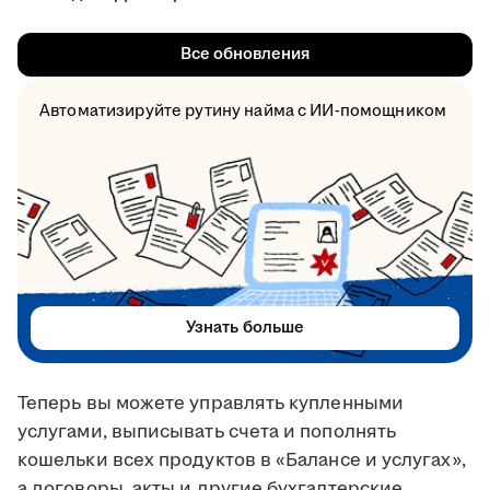
Все обновления
Автоматизируйте рутину найма с ИИ-помощником
Узнать больше
Теперь вы можете управлять купленными
услугами, выписывать счета и пополнять
кошельки всех продуктов в «Балансе и услугах»,
а договоры, акты и другие бухгалтерские