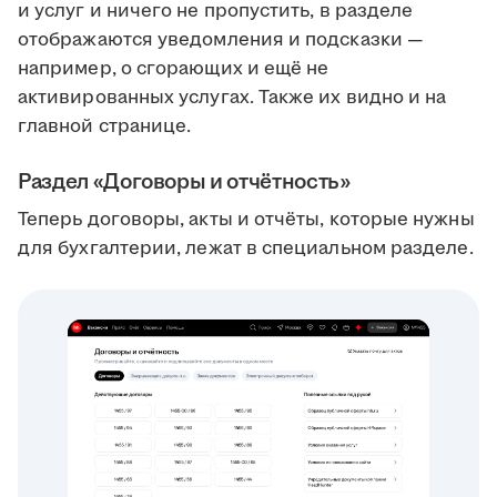
и услуг и ничего не пропустить, в разделе
отображаются уведомления и подсказки —
например, о сгорающих и ещё не
активированных услугах. Также их видно и на
главной странице.
Раздел «Договоры и отчётность»
Теперь договоры, акты и отчёты, которые нужны
для бухгалтерии, лежат в специальном разделе.