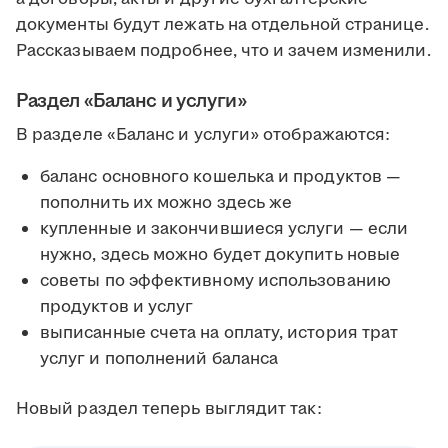
документы будут лежать на отдельной странице.
Рассказываем подробнее, что и зачем изменили.
Раздел «Баланс и услуги»
В разделе «Баланс и услуги» отображаются:
баланс основного кошелька и продуктов —
пополнить их можно здесь же
купленные и закончившиеся услуги — если
нужно, здесь можно будет докупить новые
советы по эффективному использованию
продуктов и услуг
выписанные счета на оплату, история трат
услуг и пополнений баланса
Новый раздел теперь выглядит так: