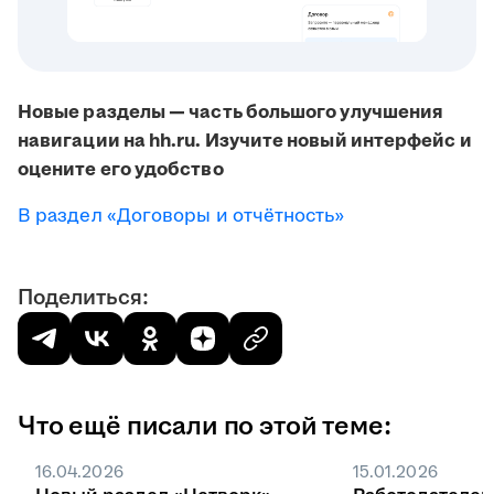
Новые разделы — часть большого улучшения
навигации на hh.ru. Изучите новый интерфейс и
оцените его удобство
В раздел «Договоры и отчётность»
Поделиться:
Что ещё писали по этой теме:
16.04.2026
15.01.2026