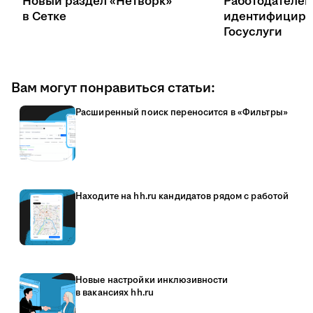
Новый раздел «Нетворк»
Работодателей
в Сетке
идентифициру
Госуслуги
Вам могут понравиться статьи:
Расширенный поиск переносится в «Фильтры»
Находите на hh.ru кандидатов рядом с работой
Новые настройки инклюзивности
в вакансиях hh.ru