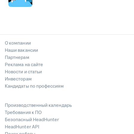
О компании
Наши вакансии
Партнерам
Реклама на сайте
Новости и статьи
Инвесторам
Кандидаты по профессиям
Производственный календарь
Требования к ПО
Безопасный HeadHunter
HeadHunter API