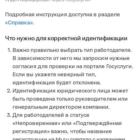
Подробная инструкция доступна в разделе
«Справка»
.
Что нужно для корректной идентификации
Важно правильно выбрать тип работодателя.
В зависимости от него мы запросим нужные
согласия для проверки на портале Госуслуги.
Если вы укажете неверный тип,
идентификация будет отклонена.
Идентификация юридического лица может
быть проведена только руководителем или
генеральным директором компании.
Для работодателей в статусе
«Непроверенная» или «Подтверждённая
регистрация» важно, чтобы название
регистрации на hh.ru совпало с названием