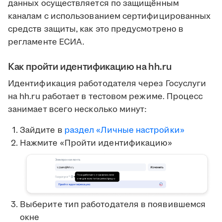
данных осуществляется по защищённым
каналам с использованием сертифицированных
средств защиты, как это предусмотрено в
регламенте ЕСИА.
Как пройти идентификацию на hh.ru
Идентификация работодателя через Госуслуги
на hh.ru работает в тестовом режиме. Процесс
занимает всего несколько минут:
Зайдите в
раздел «Личные настройки»
Нажмите «Пройти идентификацию»
Выберите тип работодателя в появившемся
окне