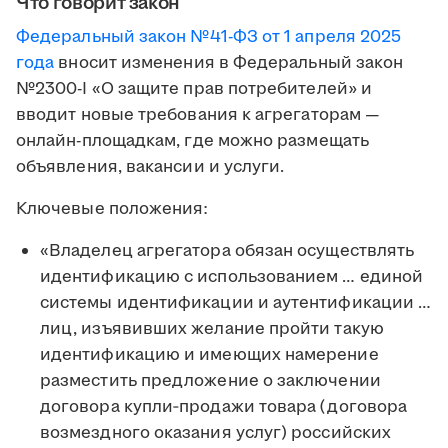
Что говорит закон
Федеральный закон №41-ФЗ от 1 апреля 2025
года
вносит изменения в Федеральный закон
№2300-I «О защите прав потребителей» и
вводит новые требования к агрегаторам —
онлайн-площадкам, где можно размещать
объявления, вакансии и услуги.
Ключевые положения:
«Владелец агрегатора обязан осуществлять
идентификацию с использованием … единой
системы идентификации и аутентификации …
лиц, изъявивших желание пройти такую
идентификацию и имеющих намерение
разместить предложение о заключении
договора купли‑продажи товара (договора
возмездного оказания услуг) российских