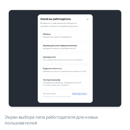
Экран выбора типа работодателя для новых
пользователей