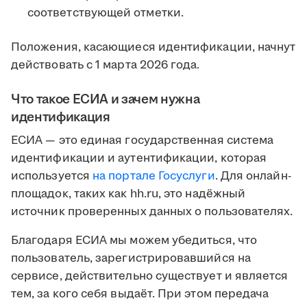
соответствующей отметки.
Положения, касающиеся идентификации, начнут
действовать с 1 марта 2026 года.
Что такое ЕСИА и зачем нужна
идентификация
ЕСИА — это единая государственная система
идентификации и аутентификации, которая
используется
на портале Госуслуги
. Для онлайн-
площадок, таких как hh.ru, это надёжный
источник проверенных данных о пользователях.
Благодаря ЕСИА мы можем убедиться, что
пользователь, зарегистрировавшийся на
сервисе, действительно существует и является
тем, за кого себя выдаёт. При этом передача