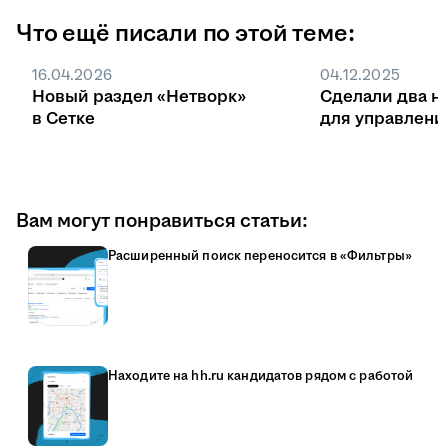
Что ещё писали по этой теме:
16.04.2026
04.12.2025
Новый раздел «Нетворк»
Сделали два н
в Сетке
для управлени
Вам могут понравиться статьи:
Расширенный поиск переносится в «Фильтры»
Находите на hh.ru кандидатов рядом с работой