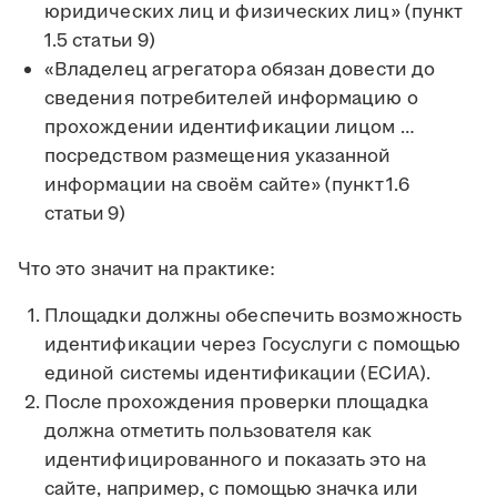
юридических лиц и физических лиц» (пункт
1.5 статьи 9)
«Владелец агрегатора обязан довести до
сведения потребителей информацию о
прохождении идентификации лицом …
посредством размещения указанной
информации на своём сайте» (пункт 1.6
статьи 9)
Что это значит на практике:
Площадки должны обеспечить возможность
идентификации через Госуслуги с помощью
единой системы идентификации (ЕСИА).
После прохождения проверки площадка
должна отметить пользователя как
идентифицированного и показать это на
сайте, например, с помощью значка или