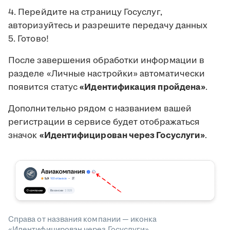
4. Перейдите на страницу Госуслуг,
авторизуйтесь и разрешите передачу данных
5. Готово!
После завершения обработки информации в
разделе «Личные настройки» автоматически
появится статус
«Идентификация пройдена»
.
Дополнительно рядом с названием вашей
регистрации в сервисе будет отображаться
значок
«Идентифицирован через Госуслуги»
.
Справа от названия компании — иконка
«Идентифицирован через Госуслуги»