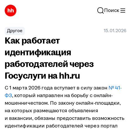
Поиск
Другое
15.01.2026
Как работает
идентификация
работодателей через
Госуслуги на hh.ru
С 1 марта 2026 года вступает в силу закон
№ 41-
ФЗ
, который направлен на борьбу с онлайн-
мошенничеством. По закону онлайн-площадки,
на которых размещаются объявления
и вакансии, обязаны предоставить возможность
идентификации работодателей через портал