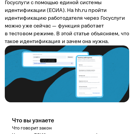
Госуслуги с помощью единой системы
идентификации (ЕСИА). На hh.ru пройти
идентификацию работодателя через Госуслуги
можно уже сейчас — функция работает
в тестовом режиме. В этой статье объясняем, что
такое идентификация и зачем она нужна.
Что вы узнаете
Что говорит закон