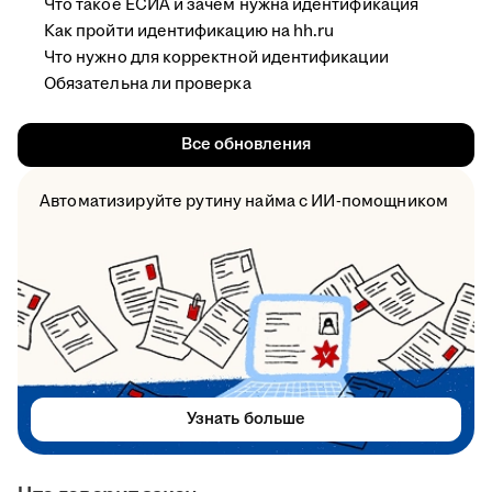
Что такое ЕСИА и зачем нужна идентификация
Как пройти идентификацию на hh.ru
Что нужно для корректной идентификации
Обязательна ли проверка
Все обновления
Автоматизируйте рутину найма с ИИ-помощником
Узнать больше