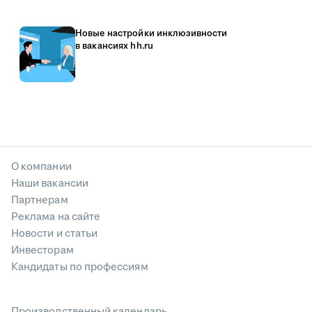
Новые настройки инклюзивности
в вакансиях hh.ru
О компании
Наши вакансии
Партнерам
Реклама на сайте
Новости и статьи
Инвесторам
Кандидаты по профессиям
Производственный календарь