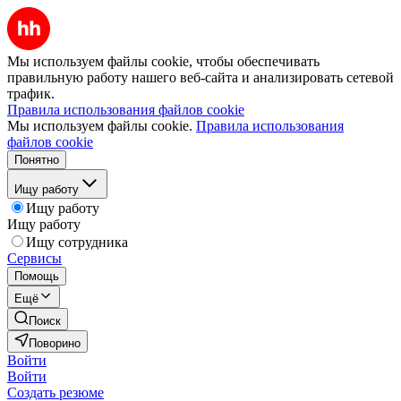
Мы используем файлы cookie, чтобы обеспечивать
правильную работу нашего веб-сайта и анализировать сетевой
трафик.
Правила использования файлов cookie
Мы используем файлы cookie.
Правила использования
файлов cookie
Понятно
Ищу работу
Ищу работу
Ищу работу
Ищу сотрудника
Сервисы
Помощь
Ещё
Поиск
Поворино
Войти
Войти
Создать резюме