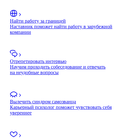
Найти работу за границей
Наставник поможет найти работу в зарубежной
компании
Отрепетировать интервью
Научим проходить собеседование и отвечать
на неудобные вопросы
Вылечить синдром самозванца
Карьерный психолог поможет чувствовать себя
увереннее