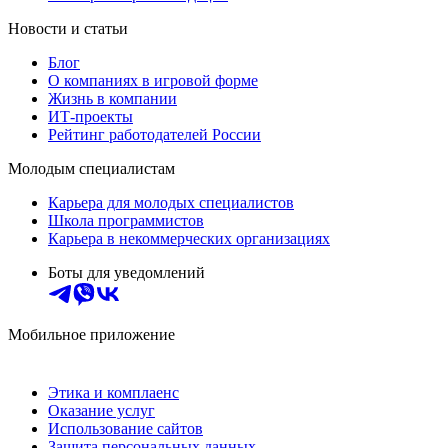
Новости и статьи
Блог
О компаниях в игровой форме
Жизнь в компании
ИТ-проекты
Рейтинг работодателей России
Молодым специалистам
Карьера для молодых специалистов
Школа программистов
Карьера в некоммерческих организациях
Боты для уведомлений
Мобильное приложение
Этика и комплаенс
Оказание услуг
Использование сайтов
Защита персональных данных