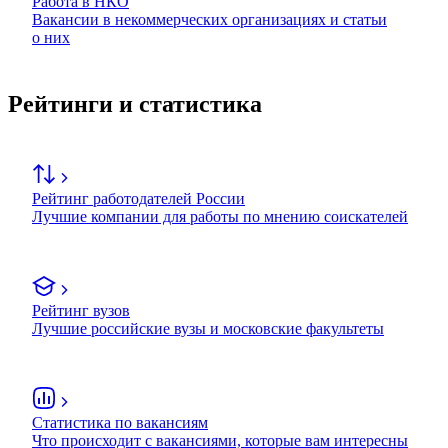
Работа в НКО
Вакансии в некоммерческих организациях и статьи
о них
Рейтинги и статистика
Рейтинг работодателей России
Лучшие компании для работы по мнению соискателей
Рейтинг вузов
Лучшие российские вузы и московские факультеты
Статистика по вакансиям
Что происходит с вакансиями, которые вам интересны