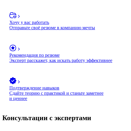
Хочу у вас работать
Отправьте своё резюме в компанию мечты
Рекомендация по резюме
Эксперт расскажет, как искать работу эффективнее
Подтверждение навыков
Сдайте теорию с практикой и станьте заметнее
и ценнее
Консультации с экспертами