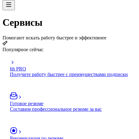
Сервисы
Помогают искать работу быстрее и эффективнее
Популярное сейчас
hh PRO
Получите работу быстрее с преимуществами подписки
Готовое резюме
Составим профессиональное резюме за вас
Рекомендация по резюме