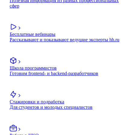
Полезная информация из разных профессиональных
сфер
Бесплатные вебинары
Рассказывают и показывают ведущие эксперты hh.ru
Школа программистов
Готовим frontend- и backend-разработчиков
Стажировки и подработка
Для студентов и молодых специалистов