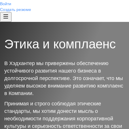
Войти
Создать резюме
Этика и комплаенс
В Хэдхантер мы привержены обеспечению
устойчивого развития нашего бизнеса в
долгосрочной перспективе. Это означает, что мы
уделяем высокое внимание развитию комплаенс
в Компании.
Принимая и строго соблюдая этические
стандарты, мы хотим донести мысль о
необходимости поддержания корпоративной
культуры и серьезность ответственности за свои