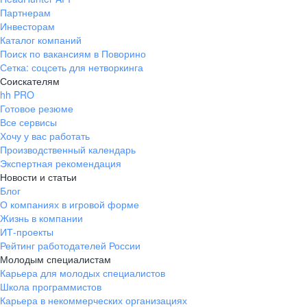
Партнерам
Инвесторам
Каталог компаний
Поиск по вакансиям в Поворино
Сетка: соцсеть для нетворкинга
Соискателям
hh PRO
Готовое резюме
Все сервисы
Хочу у вас работать
Производственный календарь
Экспертная рекомендация
Новости и статьи
Блог
О компаниях в игровой форме
Жизнь в компании
ИТ-проекты
Рейтинг работодателей России
Молодым специалистам
Карьера для молодых специалистов
Школа программистов
Карьера в некоммерческих организациях