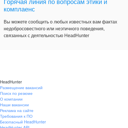
Горячая линия по вопросам этики и
комплаенс
Вы можете сообщить о любых известных вам фактах
недобросовестного или неэтичного поведения,
связанных с деятельностью HeadHunter
HeadHunter
Размещение вакансий
Поиск по резюме
О компании
Наши вакансии
Реклама на сайте
Требования к ПО
Безопасный HeadHunter
HeadHunter API