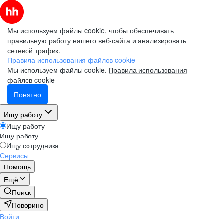
Мы используем файлы cookie, чтобы обеспечивать
правильную работу нашего веб-сайта и анализировать
сетевой трафик.
Правила использования файлов cookie
Мы используем файлы cookie.
Правила использования
файлов cookie
Понятно
Ищу работу
Ищу работу
Ищу работу
Ищу сотрудника
Сервисы
Помощь
Ещё
Поиск
Поворино
Войти